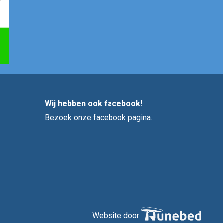
Wij hebben ook facebook!
Bezoek onze facebook pagina.
Website door