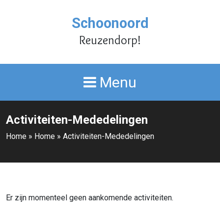
Schoonoord
Reuzendorp!
Menu
Activiteiten-Mededelingen
Home
»
Home
»
Activiteiten-Mededelingen
Er zijn momenteel geen aankomende activiteiten.