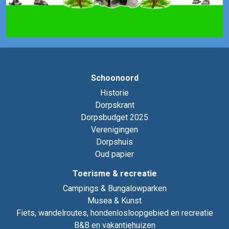
Schoonoord
Historie
Dorpskrant
Dorpsbudget 2025
Verenigingen
Dorpshuis
Oud papier
Toerisme & recreatie
Campings & Bungalowparken
Musea & Kunst
Fiets, wandelroutes, hondenlosloopgebied en recreatie
B&B en vakantiehuizen