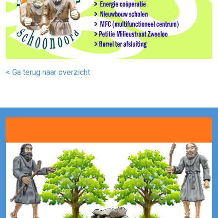
< Ga terug naar overzicht