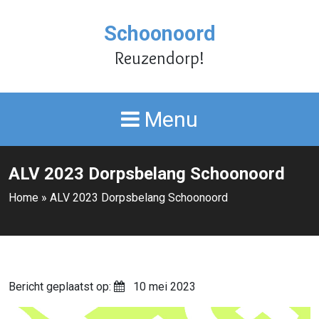
Schoonoord
Reuzendorp!
Menu
ALV 2023 Dorpsbelang Schoonoord
Home
»
ALV 2023 Dorpsbelang Schoonoord
Bericht geplaatst op:
10 mei 2023