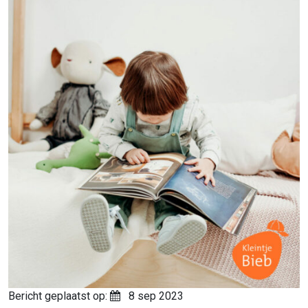
Bericht geplaatst op:
8 sep 2023