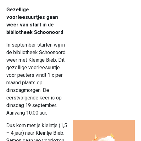
Gezellige
voorleesuurtjes gaan
weer van start in de
bibliotheek Schoonoord
In september starten wij in
de bibliotheek Schoonoord
weer met Kleintje Bieb. Dit
gezellige voorleesuurtje
voor peuters vindt 1 x per
maand plaats op
dinsdagmorgen. De
eerstvolgende keer is op
dinsdag 19 september.
Aanvang 10.00 uur.
Dus kom met je kleintje (1,5
– 4 jaar) naar Kleintje Bieb.
Samen gaan we voorlezen,