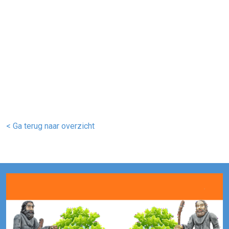
< Ga terug naar overzicht