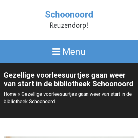
Schoonoord
Reuzendorp!
Menu
Gezellige voorleesuurtjes gaan weer
van start in de bibliotheek Schoonoord
Home
»
Gezellige voorleesuurtjes gaan weer van start in de
bibliotheek Schoonoord