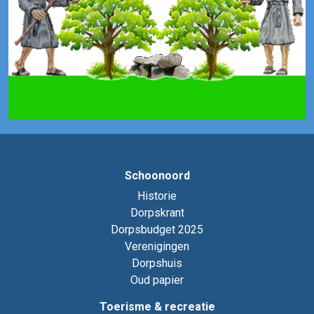
Schoonoord
Historie
Dorpskrant
Dorpsbudget 2025
Verenigingen
Dorpshuis
Oud papier
Toerisme & recreatie