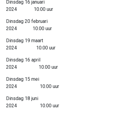
Dinsdag 16 januari
2024 10.00 uur
Dinsdag 20 februari
2024 10.00 uur
Dinsdag 19 maart
2024 10.00 uur
Dinsdag 16 april
2024 10.00 uur
Dinsdag 15 mei
2024 10.00 uur
Dinsdag 18 juni
2024 10.00 uur