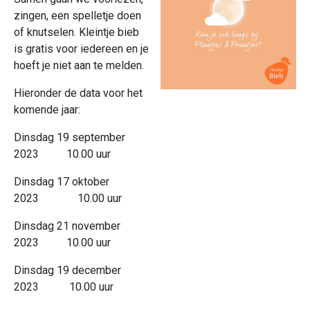
zingen, een spelletje doen
of knutselen. Kleintje bieb
is gratis voor iedereen en je
hoeft je niet aan te melden.
Hieronder de data voor het
komende jaar:
Dinsdag 19 september
2023 10.00 uur
Dinsdag 17 oktober
2023 10.00 uur
Dinsdag 21 november
2023 10.00 uur
Dinsdag 19 december
2023 10.00 uur