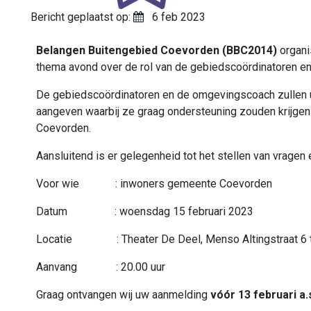
Bericht geplaatst op:
6 feb 2023
Belangen Buitengebied Coevorden (BBC2014)
organi
thema avond over de rol van de gebiedscoördinatoren e
De gebiedscoördinatoren en de omgevingscoach zullen 
aangeven waarbij ze graag ondersteuning zouden krijgen 
Coevorden.
Aansluitend is er gelegenheid tot het stellen van vragen 
Voor wie : inwoners gemeente Coevorden
Datum : woensdag 15 februari 2023
Locatie : Theater De Deel, Menso Altingstraat 6 t
Aanvang : 20.00 uur
Graag ontvangen wij uw aanmelding
vóór 13 februari a.