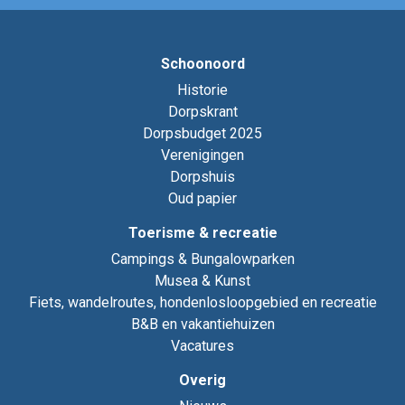
Schoonoord
Historie
Dorpskrant
Dorpsbudget 2025
Verenigingen
Dorpshuis
Oud papier
Toerisme & recreatie
Campings & Bungalowparken
Musea & Kunst
Fiets, wandelroutes, hondenlosloopgebied en recreatie
B&B en vakantiehuizen
Vacatures
Overig